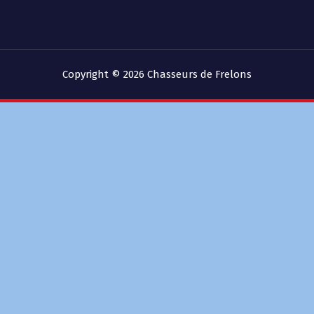
Copyright © 2026 Chasseurs de Frelons