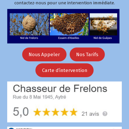
contactez-nous pour une intervention immédiate.
Nous Appeler
Nos Tarifs
Carte d’intervention