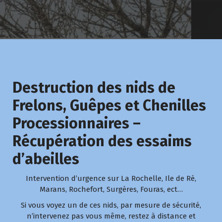
Destruction des nids de
Frelons, Guêpes et Chenilles
Processionnaires –
Récupération des essaims
d’abeilles
Intervention d’urgence sur La Rochelle, Ile de Ré,
Marans, Rochefort, Surgères, Fouras, ect…
Si vous voyez un de ces nids, par mesure de sécurité,
n’intervenez pas vous même, restez à distance et