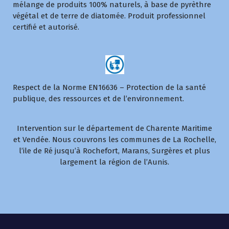
mélange de produits 100% naturels, à base de pyrèthre
végétal et de terre de diatomée. Produit professionnel
certifié et autorisé.
Respect de la Norme EN16636 – Protection de la santé
publique, des ressources et de l’environnement.
Intervention sur le département de Charente Maritime
et Vendée. Nous couvrons les communes de La Rochelle,
l’ile de Ré jusqu’à Rochefort, Marans, Surgères et plus
largement la région de l’Aunis.