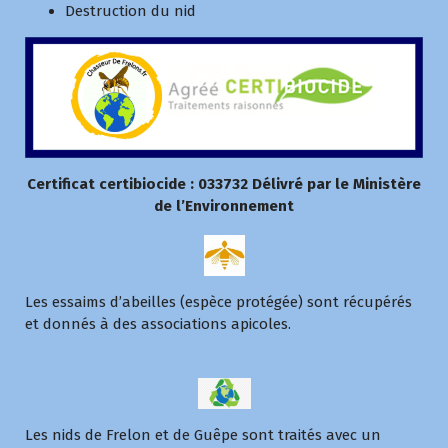
Destruction du nid
Certificat certibiocide : 033732
Délivré par le Ministère
de l’Environnement
Les essaims d’abeilles (espèce protégée) sont récupérés
et donnés à des associations apicoles.
Les nids de Frelon et de Guêpe sont traités avec un