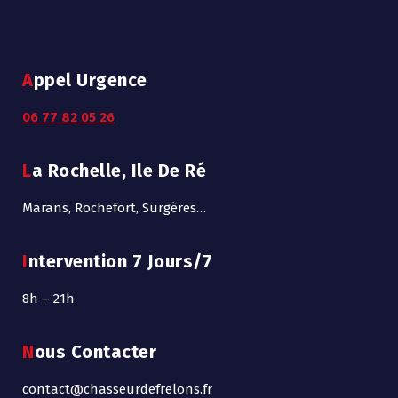
Appel Urgence
06 77 82 05 26
La Rochelle, Ile De Ré
Marans, Rochefort, Surgères…
Intervention 7 Jours/7
8h – 21h
Nous Contacter
contact@chasseurdefrelons.fr