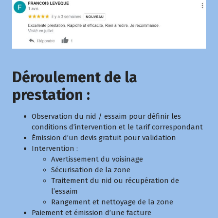
Déroulement de la
prestation :
Observation du nid / essaim pour définir les
conditions d’intervention et le tarif correspondant
Émission d’un devis gratuit pour validation
Intervention :
Avertissement du voisinage
Sécurisation de la zone
Traitement du nid ou récupération de
l’essaim
Rangement et nettoyage de la zone
Paiement et émission d’une facture